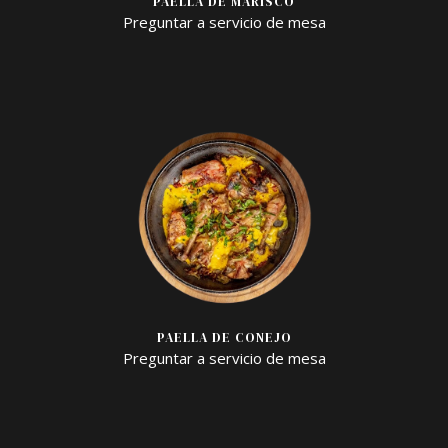
PAELLA DE MARISCO
Preguntar a servicio de mesa
PAELLA DE CONEJO
Preguntar a servicio de mesa