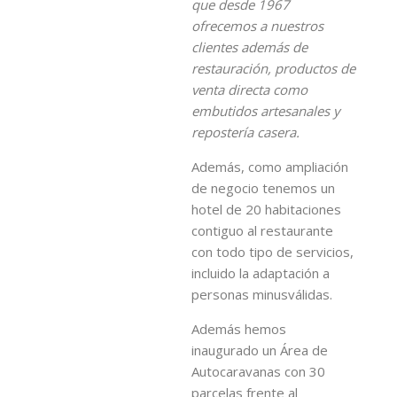
que desde 1967
ofrecemos a nuestros
clientes además de
restauración, productos de
venta directa como
embutidos artesanales y
repostería casera.
Además, como ampliación
de negocio tenemos un
hotel de 20 habitaciones
contiguo al restaurante
con todo tipo de servicios,
incluido la adaptación a
personas minusválidas.
Además hemos
inaugurado un Área de
Autocaravanas con 30
parcelas frente al