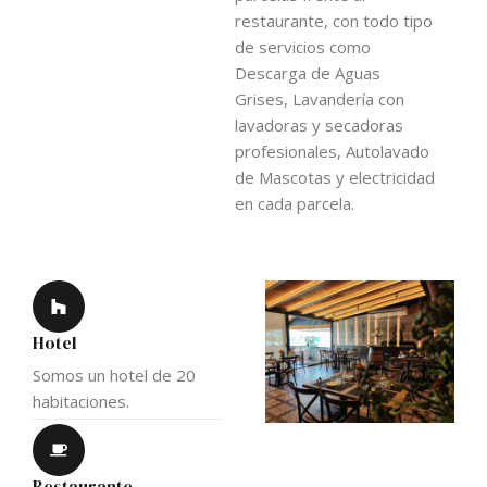
restaurante, con todo tipo
de servicios como
Descarga de Aguas
Grises, Lavandería con
lavadoras y secadoras
profesionales, Autolavado
de Mascotas y electricidad
en cada parcela.
Hotel
Somos un hotel de 20
habitaciones.
Restaurante