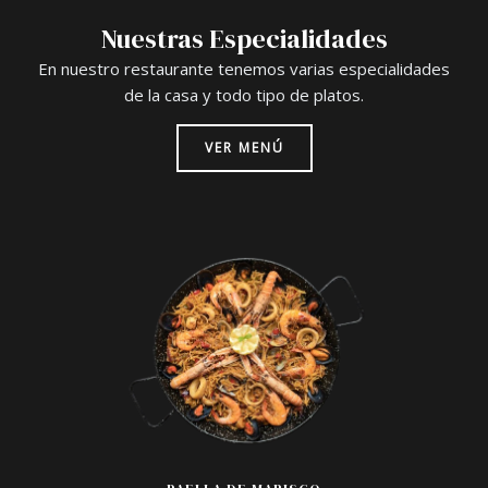
Nuestras Especialidades
En nuestro restaurante tenemos varias especialidades
de la casa y todo tipo de platos.
VER MENÚ